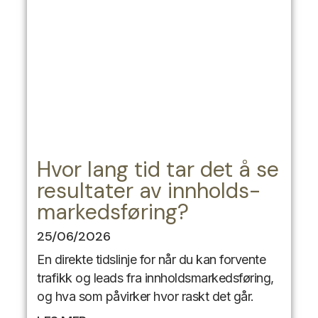
Hvor lang tid tar det å se
resultater av innholds-
markedsføring?
25/06/2026
En direkte tidslinje for når du kan forvente
trafikk og leads fra innholdsmarkedsføring,
og hva som påvirker hvor raskt det går.