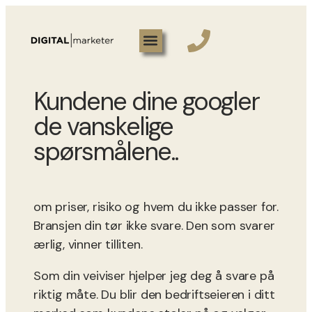
Kundene dine googler
de vanskelige
spørsmålene..
om priser, risiko og hvem du ikke passer for.
Bransjen din tør ikke svare. Den som svarer
ærlig, vinner tilliten.
Som din veiviser hjelper jeg deg å svare på
riktig måte. Du blir den bedriftseieren i ditt