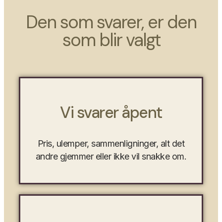
Den som svarer, er den
som blir valgt
Vi svarer åpent
Pris, ulemper, sammenligninger, alt det
andre gjemmer eller ikke vil snakke om.