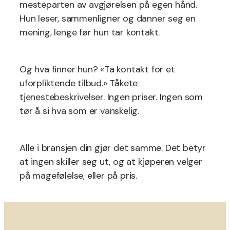
mesteparten av avgjørelsen på egen hånd.
Hun leser, sammenligner og danner seg en
mening, lenge før hun tar kontakt.
Og hva finner hun? «Ta kontakt for et
uforpliktende tilbud.» Tåkete
tjenestebeskrivelser. Ingen priser. Ingen som
tør å si hva som er vanskelig.
Alle i bransjen din gjør det samme. Det betyr
at ingen skiller seg ut, og at kjøperen velger
på magefølelse, eller på pris.