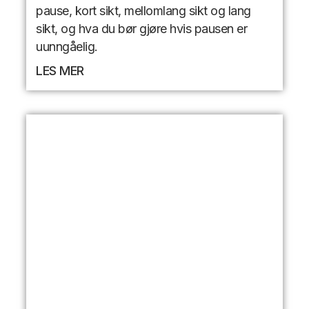
pause, kort sikt, mellomlang sikt og lang
sikt, og hva du bør gjøre hvis pausen er
uunngåelig.
LES MER