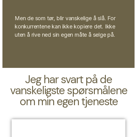
Men de som tør, blir vanskelige å slå. For
konkurrentene kan ikke kopiere det. Ikke
uten å rive ned sin egen måte å selge på.
Jeg har svart på de
vanskeligste spørsmålene
om min egen tjeneste