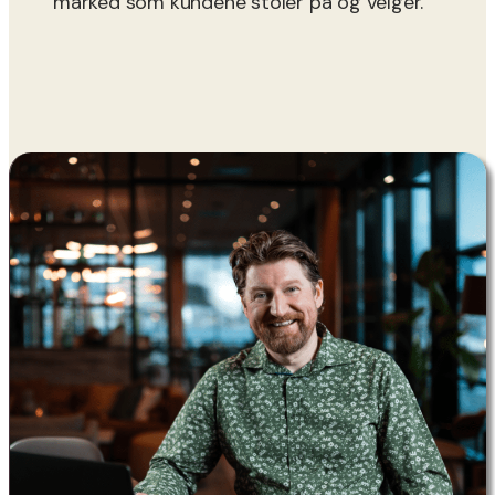
marked som kundene stoler på og velger.