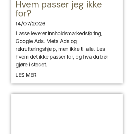
Hvem passer jeg ikke
for?
14/07/2026
Lasse leverer innholdsmarkedsføring,
Google Ads, Meta Ads og
rekrutteringshjelp, men ikke til alle. Les
hvem det ikke passer for, og hva du bør
gjøre i stedet.
LES MER