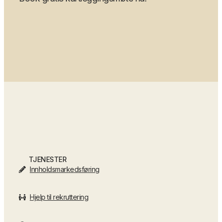
TJENESTER
Innholdsmarkedsføring
Hjelp til rekruttering