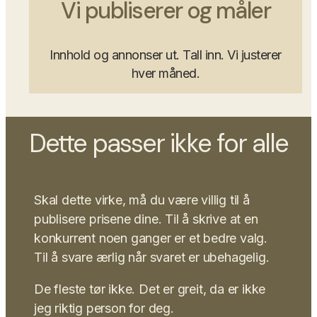
Vi publiserer og måler
Innhold og annonser ut. Tall inn. Vi justerer
hver måned.
Dette passer ikke for alle
Skal dette virke, må du være villig til å
publisere prisene dine. Til å skrive at en
konkurrent noen ganger er et bedre valg.
Til å svare ærlig når svaret er ubehagelig.
De fleste tør ikke. Det er greit, da er ikke
jeg riktig person for deg.