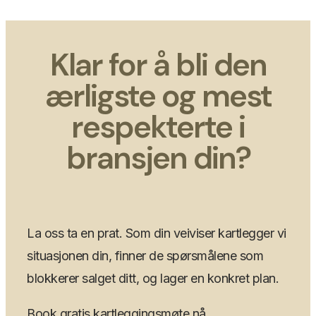
Klar for å bli den
ærligste og mest
respekterte i
bransjen din?
La oss ta en prat. Som din veiviser kartlegger vi
situasjonen din, finner de spørsmålene som
blokkerer salget ditt, og lager en konkret plan.
Book gratis kartleggingsmøte nå.