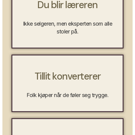
Du blir læreren
Ikke selgeren, men eksperten som alle
stoler på.
Tillit konverterer
Folk kjøper når de føler seg trygge.