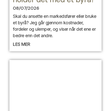
08/07/2026
Skal du ansette en markedsfører eller bruke
et byrå? Jeg går gjennom kostnader,
fordeler og ulemper, og viser når det ene er
bedre enn det andre.
LES MER