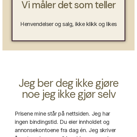
Vi måler det som teller
Henvendelser og salg, ikke klikk og likes
Jeg ber deg ikke gjøre
noe jeg ikke gjør selv
Prisene mine står på nettsiden. Jeg har
ingen bindingstid. Du eier innholdet og
annonsekontoene fra dag én. Jeg skriver