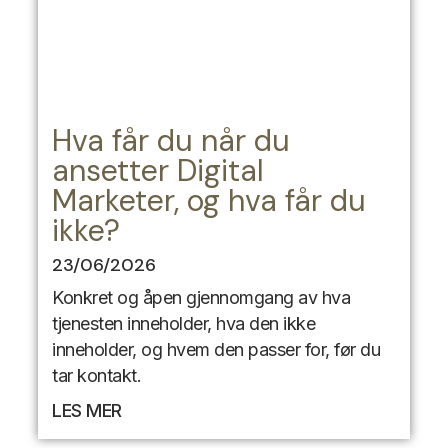
Hva får du når du
ansetter Digital
Marketer, og hva får du
ikke?
23/06/2026
Konkret og åpen gjennomgang av hva
tjenesten inneholder, hva den ikke
inneholder, og hvem den passer for, før du
tar kontakt.
LES MER