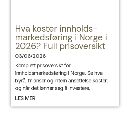
Hva koster innholds-
markedsføring i Norge i
2026? Full prisoversikt
03/06/2026
Komplett prisoversikt for
innholdsmarkedsføring i Norge. Se hva
byrå, frilanser og intern ansettelse koster,
og når det lønner seg å investere.
LES MER