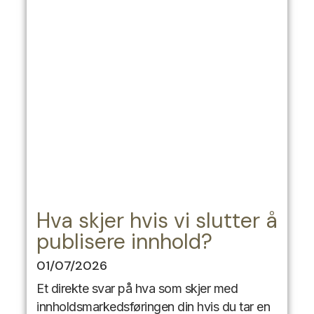
Hva skjer hvis vi slutter å
publisere innhold?
01/07/2026
Et direkte svar på hva som skjer med
innholdsmarkedsføringen din hvis du tar en