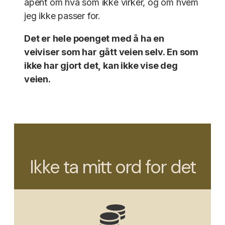
åpent om hva som ikke virker, og om hvem
jeg ikke passer for.
Det er hele poenget med å ha en
veiviser som har gått veien selv. En som
ikke har gjort det, kan ikke vise deg
veien.
Ikke ta mitt ord for det