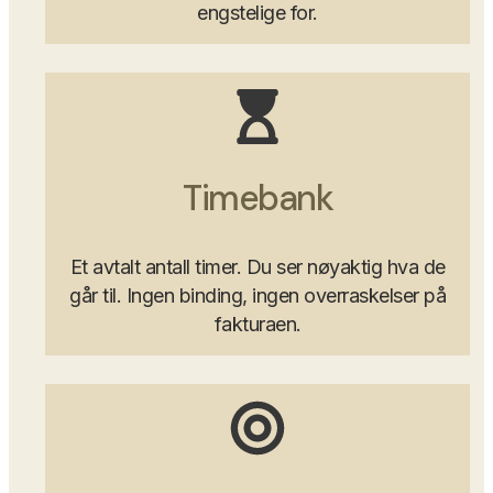
engstelige for.
Timebank
Et avtalt antall timer. Du ser nøyaktig hva de
går til. Ingen binding, ingen overraskelser på
fakturaen.