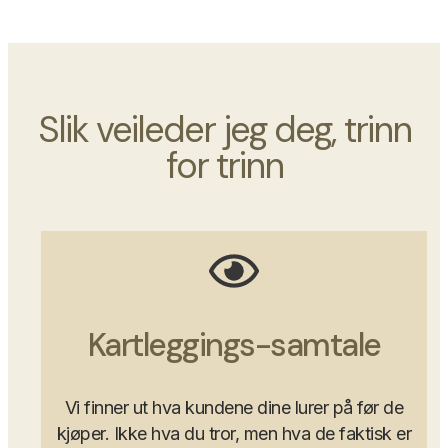
Slik veileder jeg deg, trinn
for trinn
Kartleggings-samtale
Vi finner ut hva kundene dine lurer på før de
kjøper. Ikke hva du tror, men hva de faktisk er